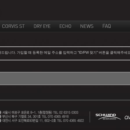
립니다. 가입할 때 등록한 메일 주소를 입력하고 "ID/PW 찾기" 버튼을 클릭해주세요