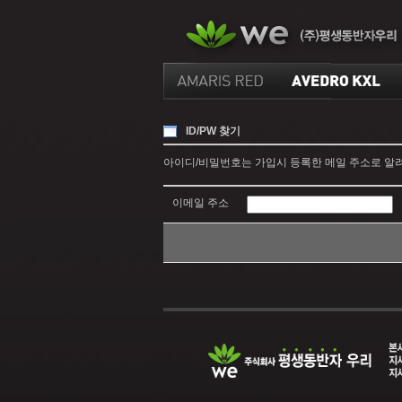
ID/PW 찾기
아이디/비밀번호는 가입시 등록한 메일 주소로 알려드
이메일 주소